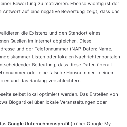
einer Bewertung zu motivieren. Ebenso wichtig ist der
he Antwort auf eine negative Bewertung zeigt, dass das
lidieren die Existenz und den Standort eines
nen Quellen im Internet abgleichen. Diese
dresse und der Telefonnummer (NAP-Daten: Name,
andelskammer-Listen oder lokalen Nachrichtenportalen
 entscheidender Bedeutung, dass diese Daten überall
elefonnummer oder eine falsche Hausnummer in einem
rren und das Ranking verschlechtern.
eite selbst lokal optimiert werden. Das Erstellen von
etwa Blogartikel über lokale Veranstaltungen oder
 das
Google Unternehmensprofil
(früher Google My