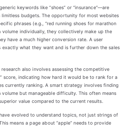
eneric keywords like “shoes” or “insurance”—are
limitless budgets. The opportunity for most websites
specific phrases (e.g., “red running shoes for marathon
 volume individually, they collectively make up the
hey have a much higher conversion rate. A user
s exactly what they want and is further down the sales
research also involves assessing the competitive
” score, indicating how hard it would be to rank for a
es currently ranking. A smart strategy involves finding
 volume but manageable difficulty. This often means
uperior value compared to the current results.
ave evolved to understand topics, not just strings of
 This means a page about “apple” needs to provide