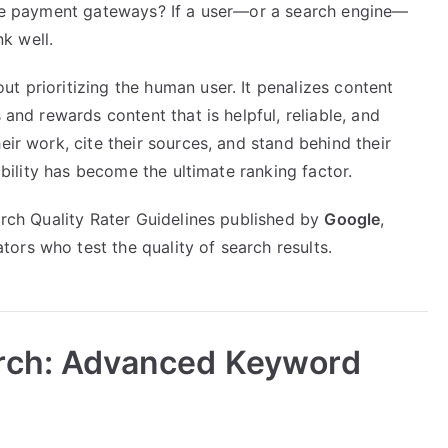
cure payment gateways? If a user—or a search engine—
nk well.
ut prioritizing the human user. It penalizes content
 and rewards content that is helpful, reliable, and
eir work, cite their sources, and stand behind their
dibility has become the ultimate ranking factor.
earch Quality Rater Guidelines published by
Google
,
ors who test the quality of search results.
rch: Advanced Keyword