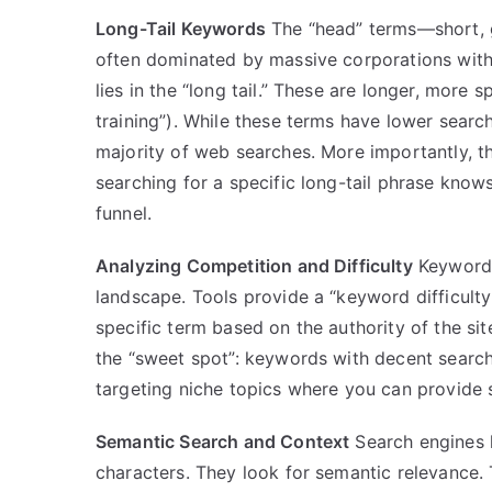
Long-Tail Keywords
The “head” terms—short, g
often dominated by massive corporations with 
lies in the “long tail.” These are longer, more 
training”). While these terms have lower search
majority of web searches. More importantly, t
searching for a specific long-tail phrase know
funnel.
Analyzing Competition and Difficulty
Keyword 
landscape. Tools provide a “keyword difficulty
specific term based on the authority of the sit
the “sweet spot”: keywords with decent search
targeting niche topics where you can provide s
Semantic Search and Context
Search engines h
characters. They look for semantic relevance.